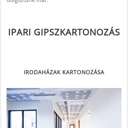
IPARI GIPSZKARTONOZÁS
IRODAHÁZAK KARTONOZÁSA